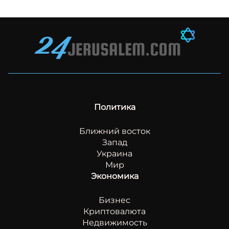
Политика
Ближний восток
Запад
Украина
Мир
Экономика
Бизнес
Криптовалюта
Недвижимость