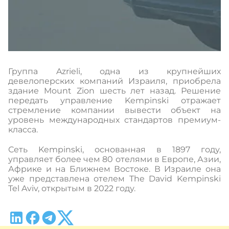
Группа Azrieli, одна из крупнейших
девелоперских компаний Израиля, приобрела
здание Mount Zion шесть лет назад. Решение
передать управление Kempinski отражает
стремление компании вывести объект на
уровень международных стандартов премиум-
класса.
Сеть Kempinski, основанная в 1897 году,
управляет более чем 80 отелями в Европе, Азии,
Африке и на Ближнем Востоке. В Израиле она
уже представлена отелем The David Kempinski
Tel Aviv, открытым в 2022 году.