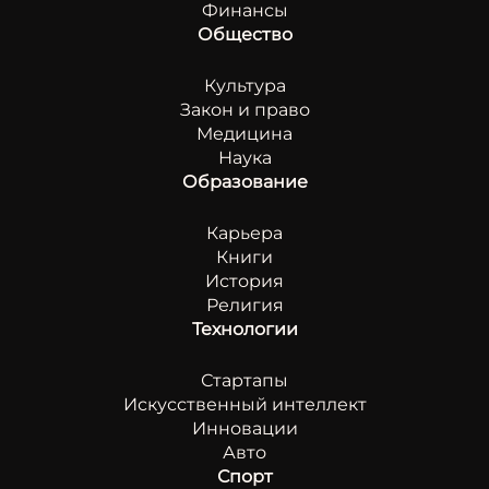
Финансы
Общество
Культура
Закон и право
Медицина
Наука
Образование
Карьера
Книги
История
Религия
Технологии
Стартапы
Искусственный интеллект
Инновации
Авто
Спорт