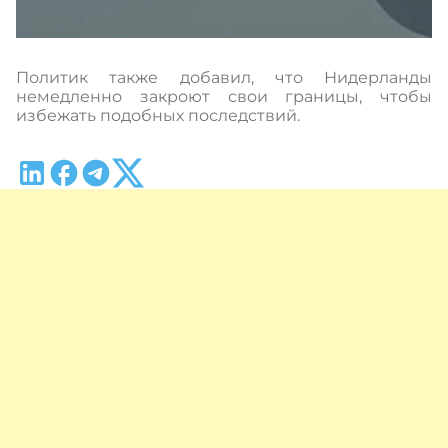
Политик также добавил, что Нидерланды
немедленно закроют свои границы, чтобы
избежать подобных последствий.