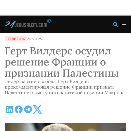
ПОЛИТИКА
27.07.2025
Герт Вилдерс осудил
решение Франции о
признании Палестины
Лидер партии свободы Герт Вилдерс
прокомментировал решение Франции признать
Палестину и выступил с критикой позиции Макрона.