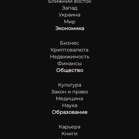
Ближний восток
Запад
Украина
Мир
Экономика
Бизнес
Криптовалюта
Недвижимость
Финансы
Общество
Культура
Закон и право
Медицина
Наука
Образование
Карьера
Книги