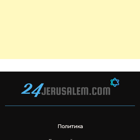
Политика