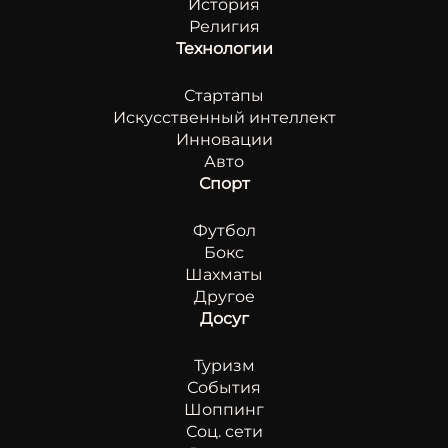
История
Религия
Технологии
Стартапы
Искусственный интеллект
Инновации
Авто
Спорт
Футбол
Бокс
Шахматы
Другое
Досуг
Туризм
События
Шоппинг
Соц. сети