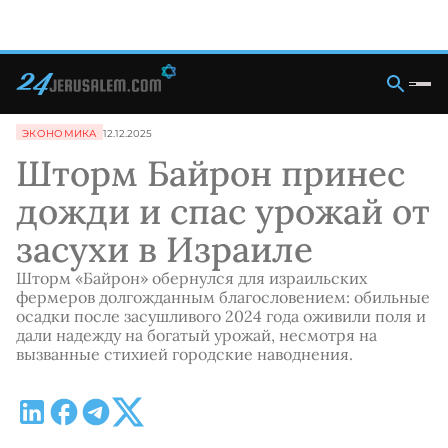
ЭКОНОМИКА
12.12.2025
Шторм Байрон принес
дожди и спас урожай от
засухи в Израиле
Шторм «Байрон» обернулся для израильских
фермеров долгожданным благословением: обильные
осадки после засушливого 2024 года оживили поля и
дали надежду на богатый урожай, несмотря на
вызванные стихией городские наводнения.