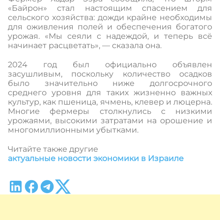
«Байрон» стал настоящим спасением для
сельского хозяйства: дожди крайне необходимы
для оживления полей и обеспечения богатого
урожая. «Мы сеяли с надеждой, и теперь всё
начинает расцветать», — сказала она.
2024 год был официально объявлен
засушливым, поскольку количество осадков
было значительно ниже долгосрочного
среднего уровня для таких жизненно важных
культур, как пшеница, ячмень, клевер и люцерна.
Многие фермеры столкнулись с низкими
урожаями, высокими затратами на орошение и
многомиллионными убытками.
Читайте также другие
актуальные новости экономики в Израиле