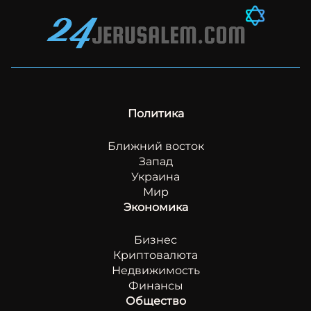
Политика
Ближний восток
Запад
Украина
Мир
Экономика
Бизнес
Криптовалюта
Недвижимость
Финансы
Общество