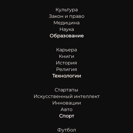
Культура
Закон и право
Медицина
Наука
Образование
Карьера
Книги
История
Религия
Технологии
Стартапы
Искусственный интеллект
Инновации
Авто
Спорт
Футбол