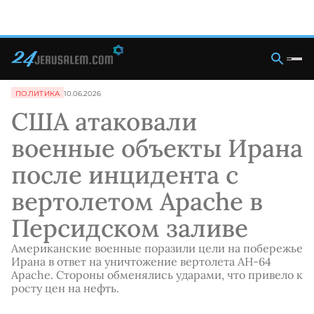
ПОЛИТИКА
10.06.2026
США атаковали
военные объекты Ирана
после инцидента с
вертолетом Apache в
Персидском заливе
Американские военные поразили цели на побережье
Ирана в ответ на уничтожение вертолета AH-64
Apache. Стороны обменялись ударами, что привело к
росту цен на нефть.