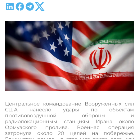
Центральное командование Вооруженных сил
США нанесло удары по объектам
противовоздушной обороны и
радиолокационным станциям Ирана около
Ормузского пролива. Военная операция
затронула около 20 целей на побережье.