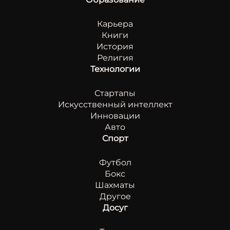
Карьера
Книги
История
Религия
Технологии
Стартапы
Искусственный интеллект
Инновации
Авто
Спорт
Футбол
Бокс
Шахматы
Другое
Досуг