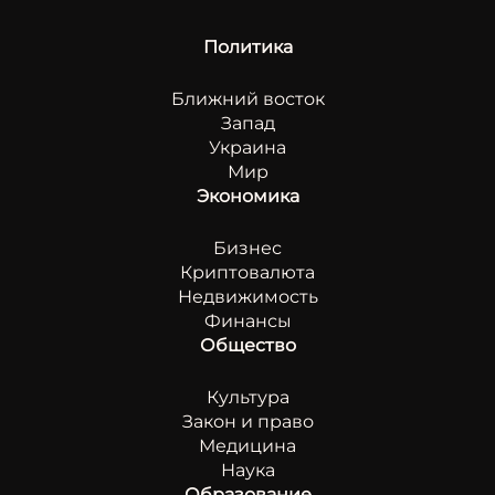
Политика
Ближний восток
Запад
Украина
Мир
Экономика
Бизнес
Криптовалюта
Недвижимость
Финансы
Общество
Культура
Закон и право
Медицина
Наука
Образование