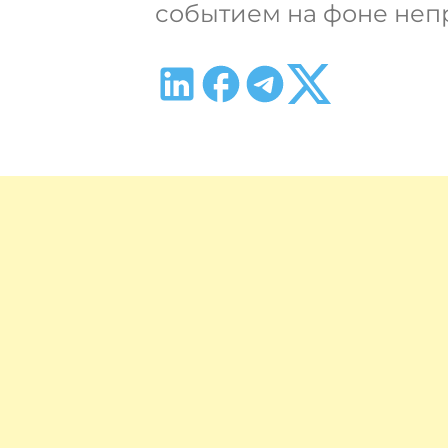
событием на фоне непр