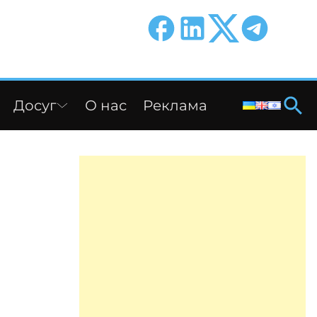
Досуг
О нас
Реклама