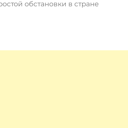
остой обстановки в стране